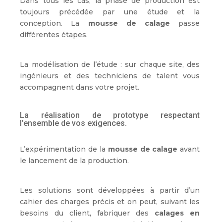
Dans tous les cas, la phase de production est
toujours précédée par une étude et la
conception. La
mousse de calage
passe
différentes étapes.
La modélisation de l’étude : sur chaque site, des
ingénieurs et des techniciens de talent vous
accompagnent dans votre projet.
La réalisation de prototype respectant
l’ensemble de vos exigences.
L’expérimentation de la
mousse de calage
avant
le lancement de la production.
Les solutions sont développées à partir d’un
cahier des charges précis et on peut, suivant les
besoins du client, fabriquer des
calages en