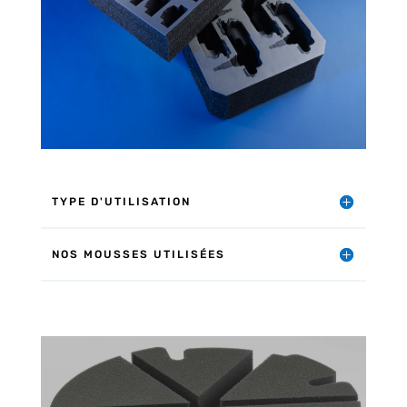
TYPE D'UTILISATION
NOS MOUSSES UTILISÉES