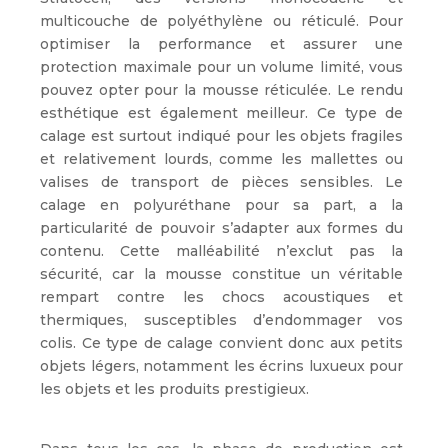
multicouche de polyéthylène ou réticulé. Pour
optimiser la performance et assurer une
protection maximale pour un volume limité, vous
pouvez opter pour la mousse réticulée. Le rendu
esthétique est également meilleur. Ce type de
calage est surtout indiqué pour les objets fragiles
et relativement lourds, comme les mallettes ou
valises de transport de pièces sensibles. Le
calage en polyuréthane pour sa part, a la
particularité de pouvoir s’adapter aux formes du
contenu. Cette malléabilité n’exclut pas la
sécurité, car la mousse constitue un véritable
rempart contre les chocs acoustiques et
thermiques, susceptibles d’endommager vos
colis. Ce type de calage convient donc aux petits
objets légers, notamment les écrins luxueux pour
les objets et les produits prestigieux.