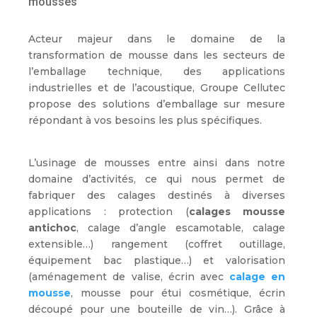
mousses
Acteur majeur dans le domaine de la
transformation de mousse dans les secteurs de
l’emballage technique, des applications
industrielles et de l’acoustique, Groupe Cellutec
propose des solutions d’emballage sur mesure
répondant à vos besoins les plus spécifiques.
L’usinage de mousses entre ainsi dans notre
domaine d’activités, ce qui nous permet de
fabriquer des calages destinés à diverses
applications : protection (
calages mousse
antichoc
, calage d’angle escamotable, calage
extensible…) rangement (coffret outillage,
équipement bac plastique…) et valorisation
(aménagement de valise, écrin avec
calage en
mousse
, mousse pour étui cosmétique, écrin
découpé pour une bouteille de vin…). Grâce à