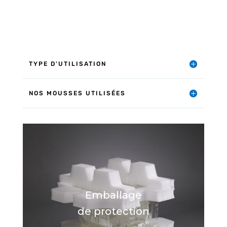
TYPE D'UTILISATION
NOS MOUSSES UTILISÉES
Emballage
de protection