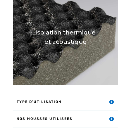
Isolation thermique
et acoustique
TYPE D'UTILISATION
NOS MOUSSES UTILISÉES