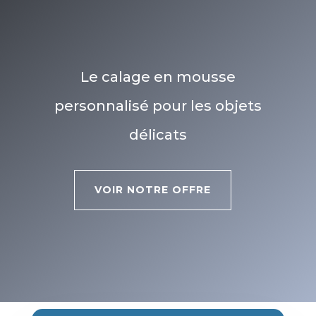
Le calage en mousse
personnalisé pour les objets
délicats
VOIR NOTRE OFFRE