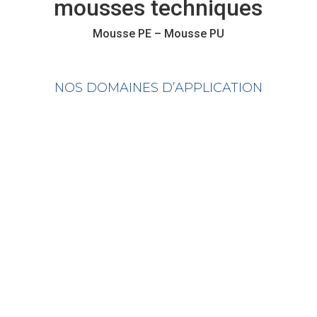
mousses techniques
Mousse PE – Mousse PU
NOS DOMAINES D’APPLICATION
Emballage
de présentation