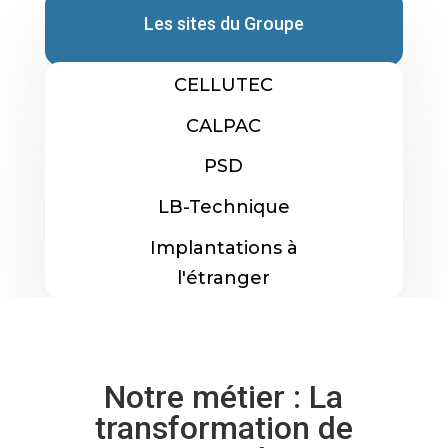
Les sites du Groupe
CELLUTEC
CALPAC
PSD
LB-Technique
Implantations à
l'étranger
Notre métier : La
transformation de