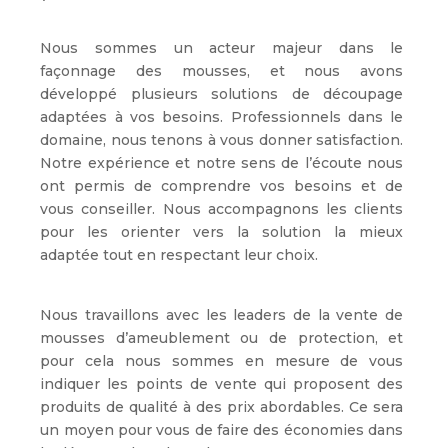
Nous sommes un acteur majeur dans le
façonnage des mousses, et nous avons
développé plusieurs solutions de découpage
adaptées à vos besoins. Professionnels dans le
domaine, nous tenons à vous donner satisfaction.
Notre expérience et notre sens de l’écoute nous
ont permis de comprendre vos besoins et de
vous conseiller. Nous accompagnons les clients
pour les orienter vers la solution la mieux
adaptée tout en respectant leur choix.
Nous travaillons avec les leaders de la vente de
mousses d’ameublement ou de protection, et
pour cela nous sommes en mesure de vous
indiquer les points de vente qui proposent des
produits de qualité à des prix abordables. Ce sera
un moyen pour vous de faire des économies dans