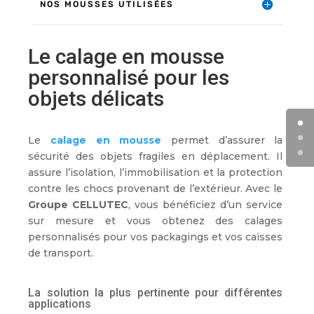
NOS MOUSSES UTILISÉES
Le calage en mousse
personnalisé pour les
objets délicats
Le
calage en mousse
permet d’assurer la
sécurité des objets fragiles en déplacement. Il
assure l’isolation, l’immobilisation et la protection
contre les chocs provenant de l’extérieur. Avec le
Groupe CELLUTEC
, vous bénéficiez d’un service
sur mesure et vous obtenez des calages
personnalisés pour vos packagings et vos caisses
de transport.
La solution la plus pertinente pour différentes
applications