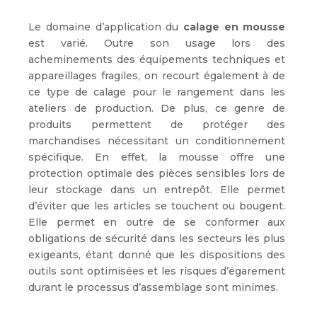
Le domaine d’application du
calage en mousse
est varié. Outre son usage lors des
acheminements des équipements techniques et
appareillages fragiles, on recourt également à de
ce type de calage pour le rangement dans les
ateliers de production. De plus, ce genre de
produits permettent de protéger des
marchandises nécessitant un conditionnement
spécifique. En effet, la mousse offre une
protection optimale des pièces sensibles lors de
leur stockage dans un entrepôt. Elle permet
d’éviter que les articles se touchent ou bougent.
Elle permet en outre de se conformer aux
obligations de sécurité dans les secteurs les plus
exigeants, étant donné que les dispositions des
outils sont optimisées et les risques d’égarement
durant le processus d’assemblage sont minimes.