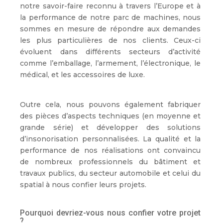
notre savoir-faire reconnu à travers l’Europe et à
la performance de notre parc de machines, nous
sommes en mesure de répondre aux demandes
les plus particulières de nos clients. Ceux-ci
évoluent dans différents secteurs d’activité
comme l’emballage, l’armement, l’électronique, le
médical, et les accessoires de luxe.
Outre cela, nous pouvons également fabriquer
des pièces d’aspects techniques (en moyenne et
grande série) et développer des solutions
d’insonorisation personnalisées. La qualité et la
performance de nos réalisations ont convaincu
de nombreux professionnels du bâtiment et
travaux publics, du secteur automobile et celui du
spatial à nous confier leurs projets.
Pourquoi devriez-vous nous confier votre projet
?