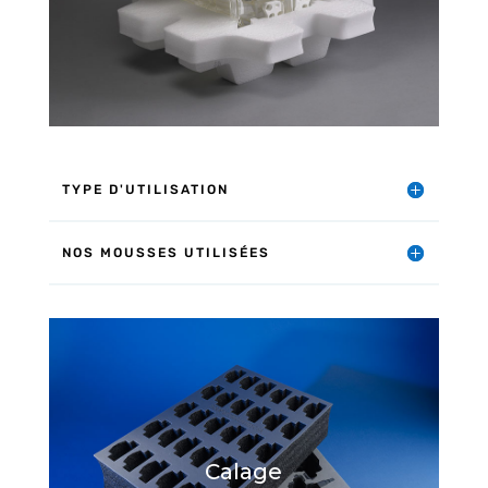
TYPE D'UTILISATION
NOS MOUSSES UTILISÉES
Calage