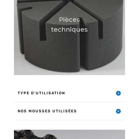
Pièces
techniques
TYPE D'UTILISATION
NOS MOUSSES UTILISÉES