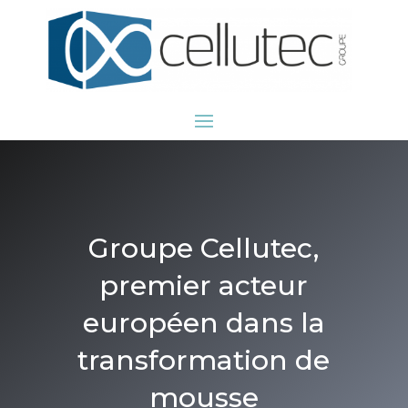
Groupe Cellutec,
premier acteur
européen dans la
transformation de
mousse