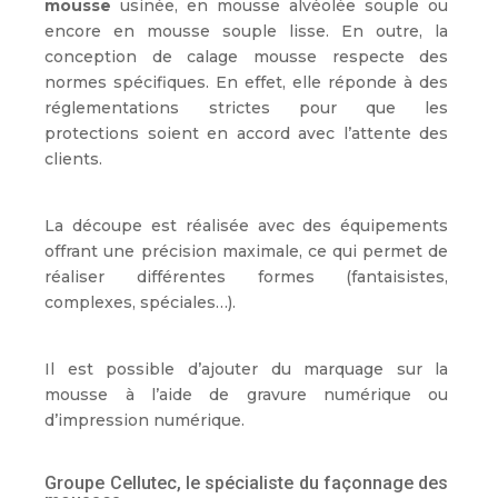
mousse
usinée, en mousse alvéolée souple ou
encore en mousse souple lisse. En outre, la
conception de calage mousse respecte des
normes spécifiques. En effet, elle réponde à des
réglementations strictes pour que les
protections soient en accord avec l’attente des
clients.
La découpe est réalisée avec des équipements
offrant une précision maximale, ce qui permet de
réaliser différentes formes (fantaisistes,
complexes, spéciales…).
Il est possible d’ajouter du marquage sur la
mousse à l’aide de gravure numérique ou
d’impression numérique.
Groupe Cellutec, le spécialiste du façonnage des